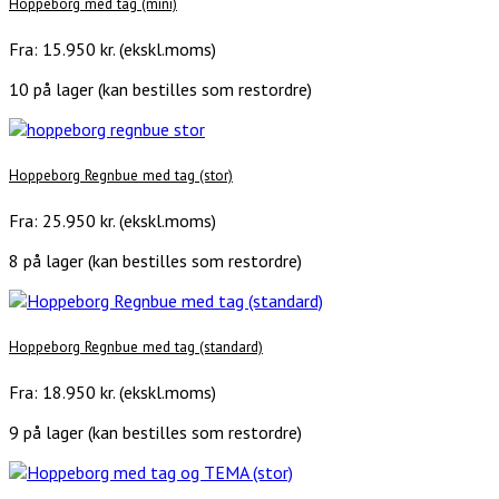
Hoppeborg med tag (mini)
Fra:
15.950
kr.
(ekskl.moms)
10 på lager (kan bestilles som restordre)
Hoppeborg Regnbue med tag (stor)
Fra:
25.950
kr.
(ekskl.moms)
8 på lager (kan bestilles som restordre)
Hoppeborg Regnbue med tag (standard)
Fra:
18.950
kr.
(ekskl.moms)
9 på lager (kan bestilles som restordre)