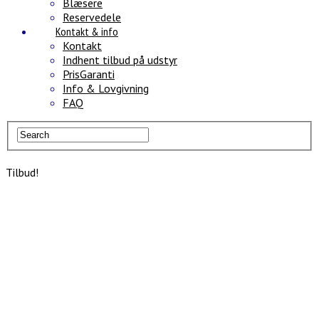
Blæsere
Reservedele
Kontakt & info
Kontakt
Indhent tilbud på udstyr
PrisGaranti
Info & Lovgivning
FAQ
Tilbud!