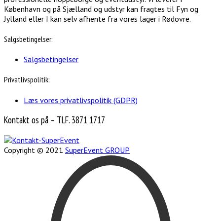
København og på Sjælland og udstyr kan fragtes til Fyn og
Jylland eller I kan selv afhente fra vores lager i Rødovre.
Salgsbetingelser:
Salgsbetingelser
Privatlivspolitik:
Læs vores privatlivspolitik (GDPR)
Kontakt os på – TLF. 3871 1717
Copyright © 2021
SuperEvent GROUP