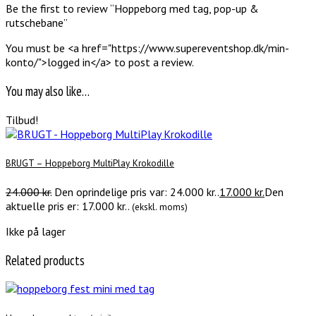
Be the first to review “Hoppeborg med tag, pop-up &
rutschebane”
You must be <a href="https://www.supereventshop.dk/min-
konto/">logged in</a> to post a review.
You may also like…
Tilbud!
BRUGT – Hoppeborg MultiPlay Krokodille
24.000
kr.
Den oprindelige pris var: 24.000 kr..
17.000
kr.
Den
aktuelle pris er: 17.000 kr..
(ekskl. moms)
Ikke på lager
Related products