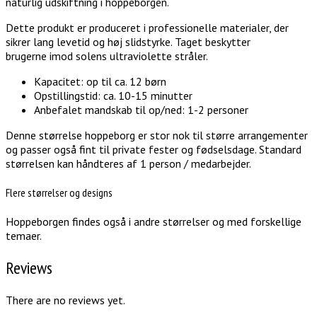
naturlig udskiftning i hoppeborgen.
Dette produkt er produceret i professionelle materialer, der
sikrer lang levetid og høj slidstyrke. Taget beskytter
brugerne imod solens ultraviolette stråler.
Kapacitet: op til ca. 12 børn
Opstillingstid: ca. 10-15 minutter
Anbefalet mandskab til op/ned: 1-2 personer
Denne størrelse hoppeborg er stor nok til større arrangementer
og passer også fint til private fester og fødselsdage. Standard
størrelsen kan håndteres af 1 person / medarbejder.
Flere størrelser og designs
Hoppeborgen findes også i andre størrelser og med forskellige
temaer.
Reviews
There are no reviews yet.